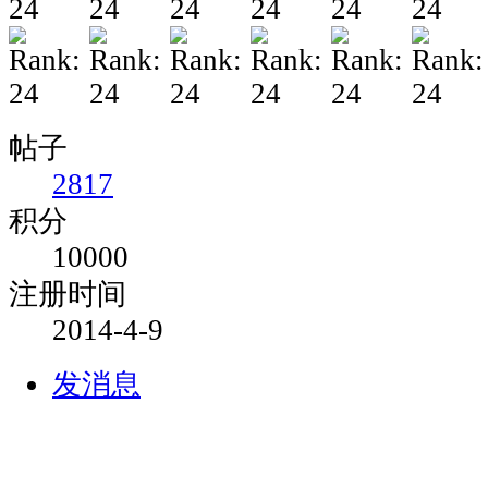
帖子
2817
积分
10000
注册时间
2014-4-9
发消息