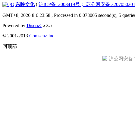
|
东映文化
(
沪ICP备12003419号； 苏公网安备 3207050201
GMT+8, 2026-8-6 23:58
, Processed in 0.078005 second(s), 5 querie
Powered by
Discuz!
X2.5
© 2001-2013
Comsenz Inc.
回顶部
沪公网安备 31