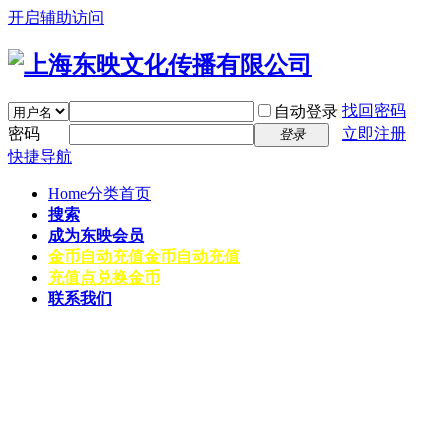
开启辅助访问
找回密码
自动登录
密码
立即注册
登录
快捷导航
Home
分类首页
搜索
成为东映会员
金币自动充值
金币自动充值
充值点兑换金币
联系我们