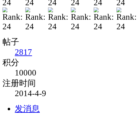
帖子
2817
积分
10000
注册时间
2014-4-9
发消息