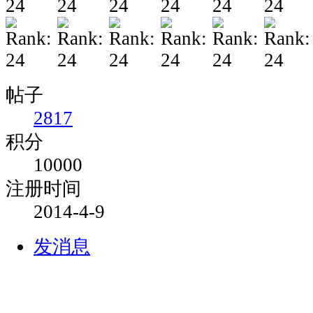
帖子
2817
积分
10000
注册时间
2014-4-9
发消息