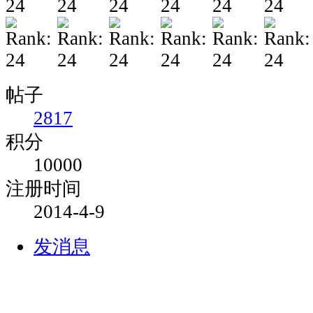
帖子
2817
积分
10000
注册时间
2014-4-9
发消息