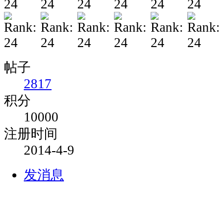
帖子
2817
积分
10000
注册时间
2014-4-9
发消息