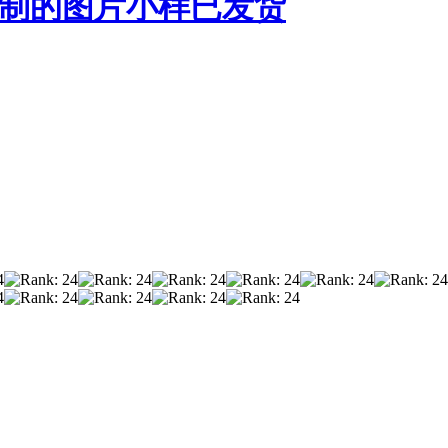
08定制的图片小样已发货