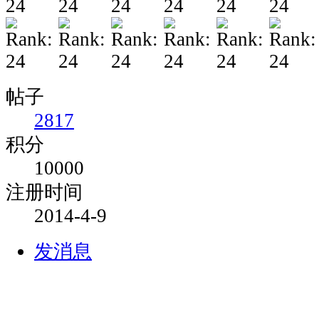
帖子
2817
积分
10000
注册时间
2014-4-9
发消息