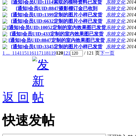
[通知]会员UID:1114索取的模特资料已发货
东映文化
2014
[通知]会员UID:8847摄影棚订金已收到
东映文化
2014
[通知]会员UID:1399定制的图片小样已发货
东映文化
2014
[通知]会员UID:6632定制的图片小样已发货
东映文化
2014
[通知]会员UID:10052定制的室内效果图已发货
东映文化
2014
[通知]会员UID:433定制的室内效果图已发货
东映文化
2014
[通知]会员UID:8847定制的室内效果图已发货
东映文化
2014
[通知]会员UID:3345定制的图片小样已发货
东映文化
2014
1 ...
114
115
116
117
118
119
120
121
/ 121 页
下一页
返 回
快速发帖