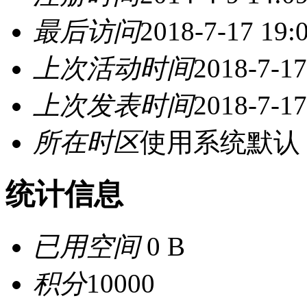
最后访问
2018-7-17 19:
上次活动时间
2018-7-17
上次发表时间
2018-7-17
所在时区
使用系统默认
统计信息
已用空间
0 B
积分
10000