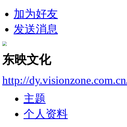
加为好友
发送消息
东映文化
http://dy.visionzone.com.c
主题
个人资料