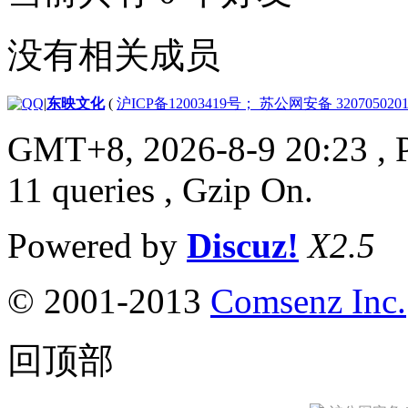
没有相关成员
|
东映文化
(
沪ICP备12003419号； 苏公网安备 3207050201
GMT+8, 2026-8-9 20:23
, 
11 queries , Gzip On.
Powered by
Discuz!
X2.5
© 2001-2013
Comsenz Inc.
回顶部