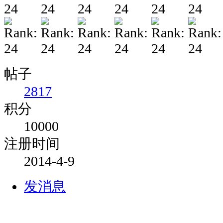
帖子
2817
积分
10000
注册时间
2014-4-9
发消息