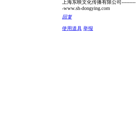
上海东映文化传播有限公司---------
-www.sh-dongying.com
回复
使用道具
举报