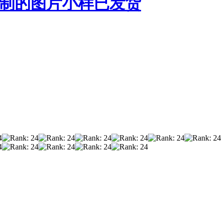
65定制的图片小样已发货