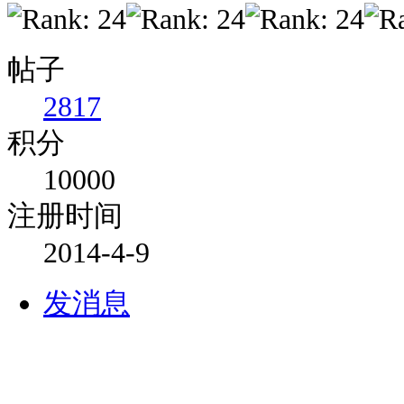
帖子
2817
积分
10000
注册时间
2014-4-9
发消息