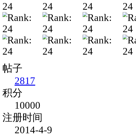
帖子
2817
积分
10000
注册时间
2014-4-9